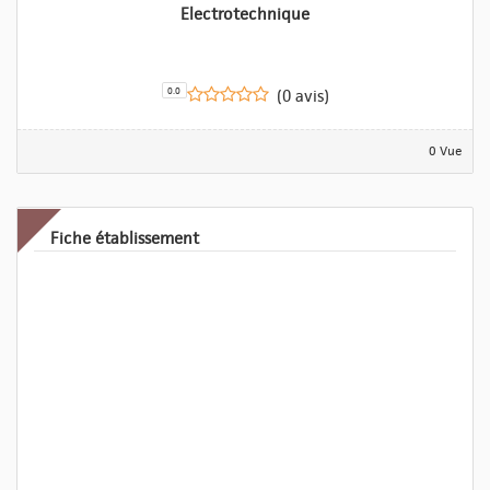
Electrotechnique
0.0
(0 avis)
0 Vue
Fiche établissement