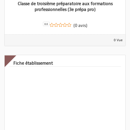
Classe de troisième préparatoire aux formations
professionnelles (3e prépa pro)
0.0
(0 avis)
0 Vue
Fiche établissement