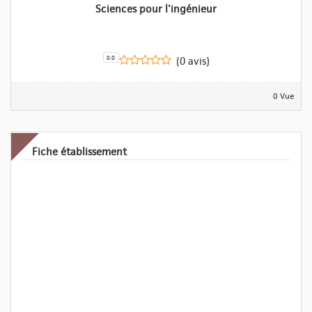
Sciences pour l'ingénieur
0.0
(0 avis)
0 Vue
Fiche établissement