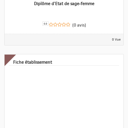
Diplôme d'Etat de sage-femme
0.0
(0 avis)
0 Vue
Fiche établissement