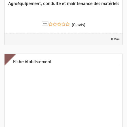
Agroéquipement, conduite et maintenance des matériels
0.0
(0 avis)
0 Vue
Fiche établissement