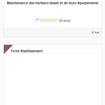
Maintenance des moteurs diesel et de leurs équipements
0.0
(0 avis)
0 Vue
Fiche établissement