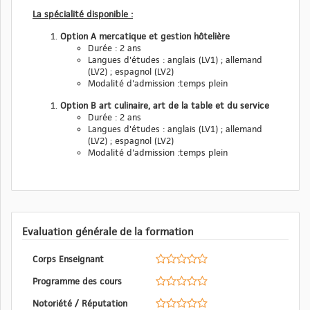
La spécialité disponible :
Option A mercatique et gestion hôtelière
Durée : 2 ans
Langues d'études : anglais (LV1) ; allemand
(LV2) ; espagnol (LV2)
Modalité d'admission :temps plein
Option B art culinaire, art de la table et du service
Durée : 2 ans
Langues d'études : anglais (LV1) ; allemand
(LV2) ; espagnol (LV2)
Modalité d'admission :temps plein
Evaluation générale de la formation
Corps Enseignant
Programme des cours
Notoriété / Réputation