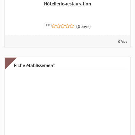
Hôtellerie-restauration
0.0
(0 avis)
0 Vue
Fiche établissement