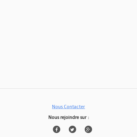
Nous Contacter
Nous rejoindre sur :