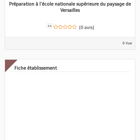
Préparation à l'école nationale supérieure du paysage de
Versailles
0.0
(0 avis)
0 Vue
Fiche établissement