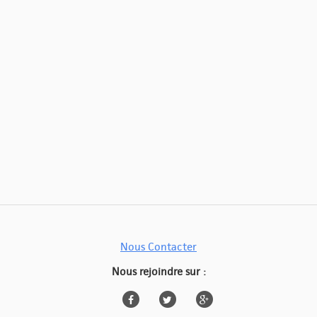
Nous Contacter
Nous rejoindre sur :