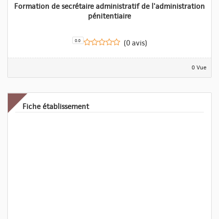
Formation de secrétaire administratif de l'administration
pénitentiaire
0.0
(0 avis)
0 Vue
Fiche établissement