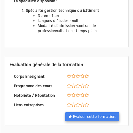
La spécialité disponible :
Spécialité gestion technique du bâtiment
Durée : 1 an
Langues d'études : null
Modalité d'admission :contrat de
professionnalisation ; temps plein
Evaluation générale de la formation
Corps Enseignant
Programme des cours
Notoriété / Réputation
Liens entreprises
Evaluer cette formation.