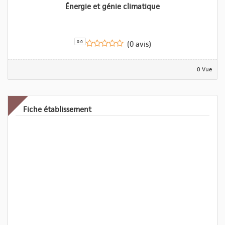
Énergie et génie climatique
0.0
(0 avis)
0 Vue
Fiche établissement