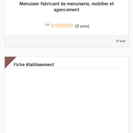
Menuisier fabricant de menuiserie, mobilier et
agencement
0.0
(0 avis)
0 Vue
Fiche établissement