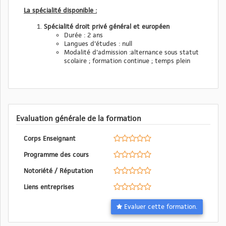
La spécialité disponible :
Spécialité droit privé général et européen
Durée : 2 ans
Langues d'études : null
Modalité d'admission :alternance sous statut
scolaire ; formation continue ; temps plein
Evaluation générale de la formation
Corps Enseignant
Programme des cours
Notoriété / Réputation
Liens entreprises
Evaluer cette formation.