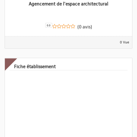
Agencement de l'espace architectural
0.0
(0 avis)
0 Vue
Fiche établissement