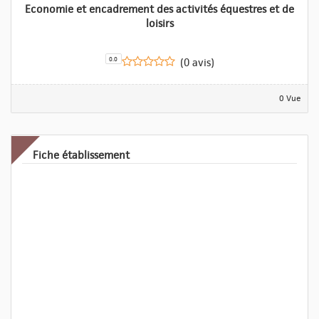
Economie et encadrement des activités équestres et de
loisirs
0.0
(0 avis)
0 Vue
Fiche établissement