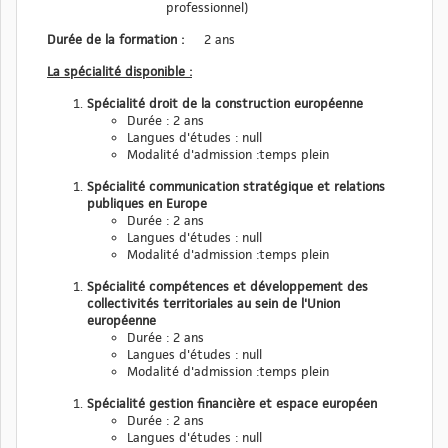
professionnel)
Durée de la formation :
2 ans
La spécialité disponible :
Spécialité droit de la construction européenne
Durée : 2 ans
Langues d'études : null
Modalité d'admission :temps plein
Spécialité communication stratégique et relations
publiques en Europe
Durée : 2 ans
Langues d'études : null
Modalité d'admission :temps plein
Spécialité compétences et développement des
collectivités territoriales au sein de l'Union
européenne
Durée : 2 ans
Langues d'études : null
Modalité d'admission :temps plein
Spécialité gestion financière et espace européen
Durée : 2 ans
Langues d'études : null