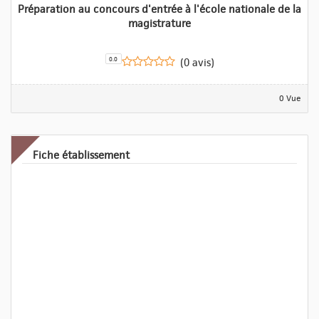
Préparation au concours d'entrée à l'école nationale de la
magistrature
0.0
(0 avis)
0 Vue
Fiche établissement