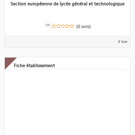
Section européenne de lycée général et technologique
0.0
(0 avis)
0 Vue
Fiche établissement