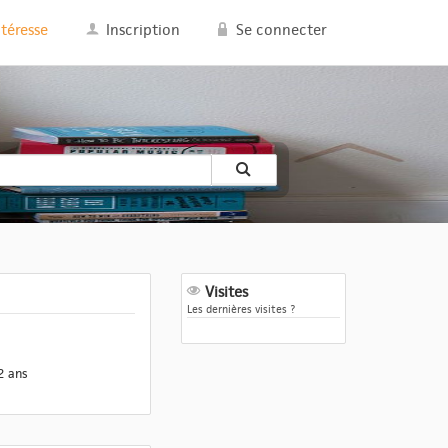
ntéresse
Inscription
Se connecter
Visites
Les dernières visites ?
2 ans