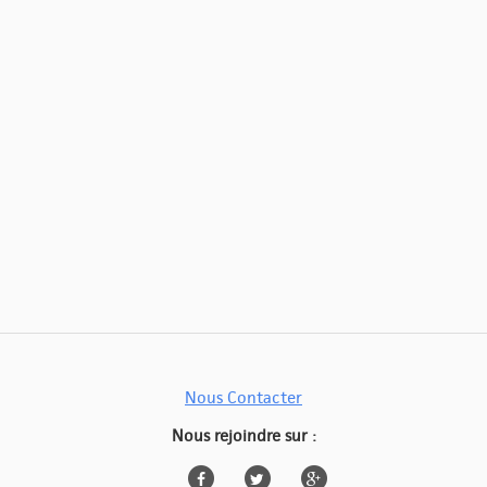
Nous Contacter
Nous rejoindre sur :