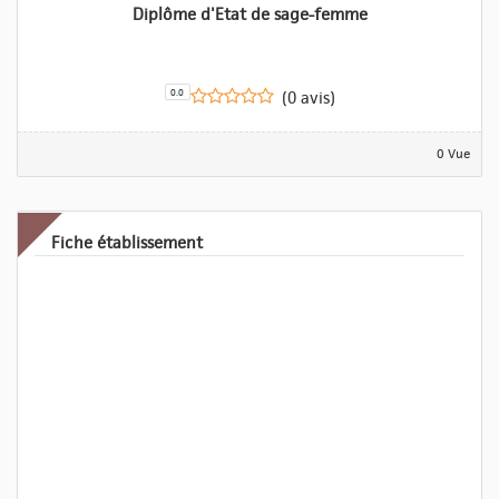
Diplôme d'Etat de sage-femme
0.0
(0 avis)
0 Vue
Fiche établissement