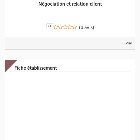
Négociation et relation client
0.0
(0 avis)
0 Vue
Fiche établissement