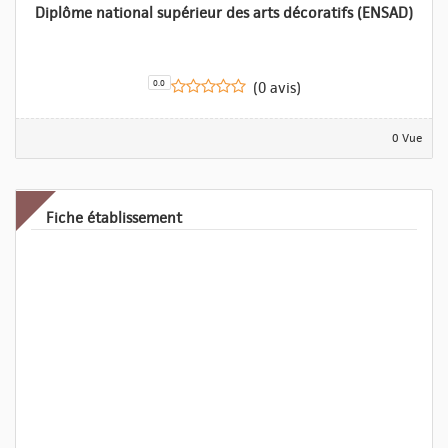
Diplôme national supérieur des arts décoratifs (ENSAD)
0.0
(0 avis)
0 Vue
Fiche établissement