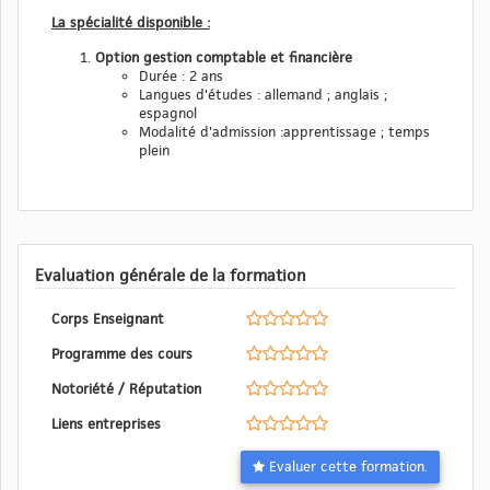
La spécialité disponible :
Option gestion comptable et financière
Durée : 2 ans
Langues d'études : allemand ; anglais ;
espagnol
Modalité d'admission :apprentissage ; temps
plein
Evaluation générale de la formation
Corps Enseignant
Programme des cours
Notoriété / Réputation
Liens entreprises
Evaluer cette formation.