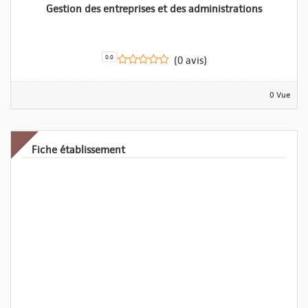
Gestion des entreprises et des administrations
0.0
(0 avis)
0 Vue
Fiche établissement