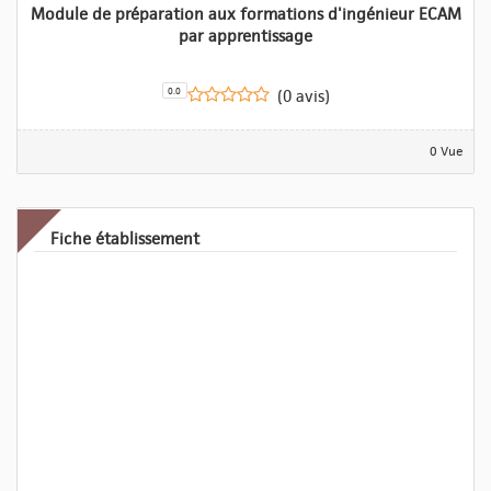
Module de préparation aux formations d'ingénieur ECAM
par apprentissage
0.0
(0 avis)
0 Vue
Fiche établissement