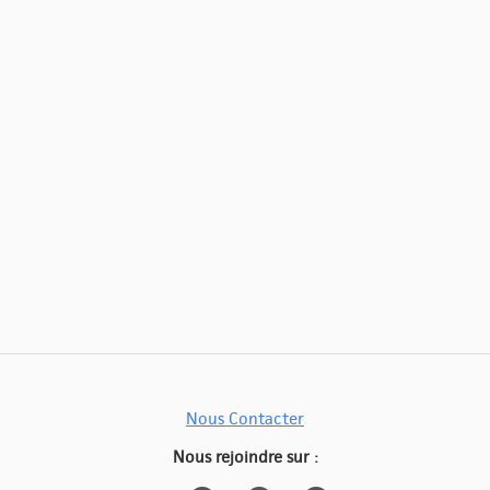
Nous Contacter
Nous rejoindre sur :