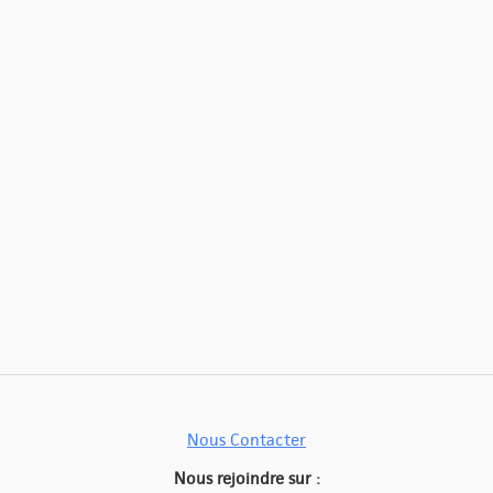
Nous Contacter
Nous rejoindre sur :