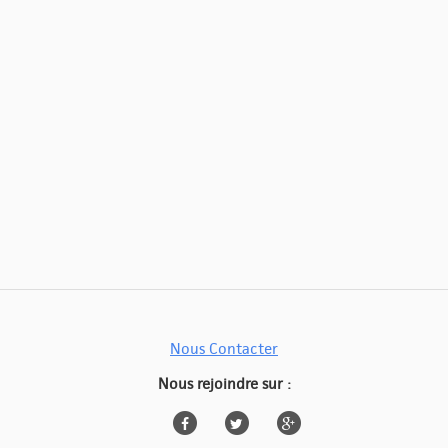
Nous Contacter
Nous rejoindre sur :