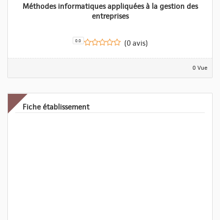
Méthodes informatiques appliquées à la gestion des
entreprises
0.0
(0 avis)
0 Vue
Fiche établissement