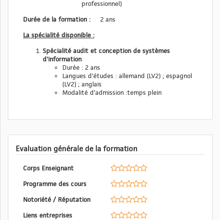
professionnel)
Durée de la formation :
2 ans
La spécialité disponible :
Spécialité audit et conception de systèmes
d'information
Durée : 2 ans
Langues d'études : allemand (LV2) ; espagnol
(LV2) ; anglais
Modalité d'admission :temps plein
Evaluation générale de la formation
Corps Enseignant
Programme des cours
Notoriété / Réputation
Liens entreprises