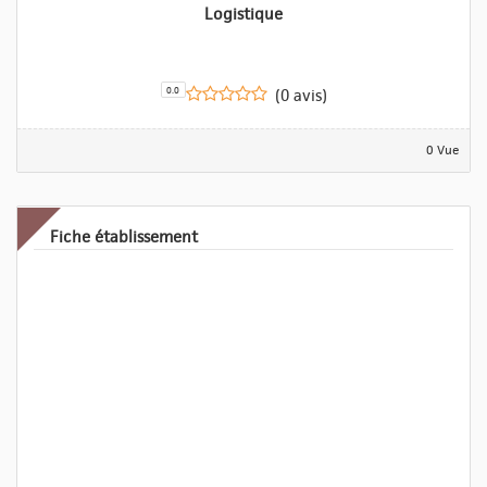
Logistique
0.0
(0 avis)
0 Vue
Fiche établissement