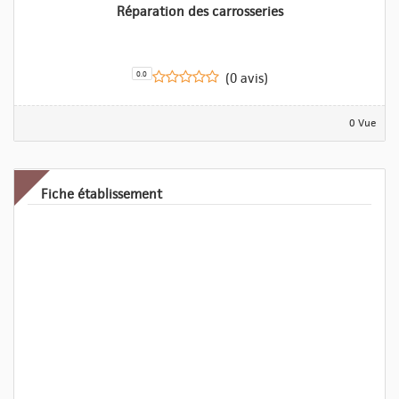
Réparation des carrosseries
0.0
(0 avis)
0 Vue
Fiche établissement