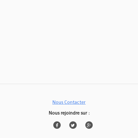
Nous Contacter
Nous rejoindre sur :