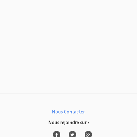
Nous Contacter
Nous rejoindre sur :