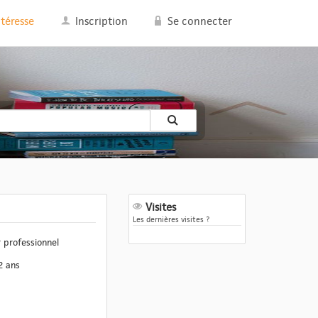
ntéresse
Inscription
Se connecter
Visites
Les dernières visites ?
 professionnel
2 ans