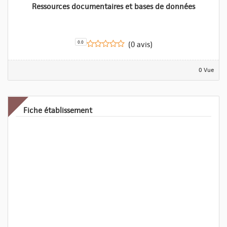
Ressources documentaires et bases de données
0.0
(0 avis)
0 Vue
Fiche établissement