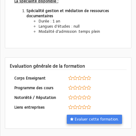
La spécialité disponible :
Spécialité gestion et médiation de ressources
documentaires
Durée : 1 an
Langues d'études : null
Modalité d'admission :temps plein
Evaluation générale de la formation
Corps Enseignant
Programme des cours
Notoriété / Réputation
Liens entreprises
Evaluer cette formation.