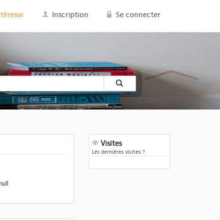
ntéresse
Inscription
Se connecter
Visites
Les dernières visites ?
null