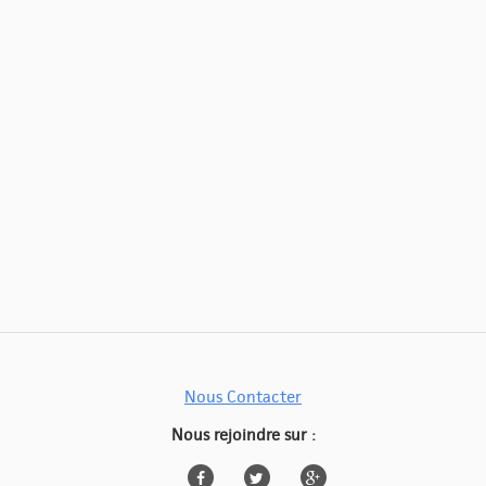
Nous Contacter
Nous rejoindre sur :