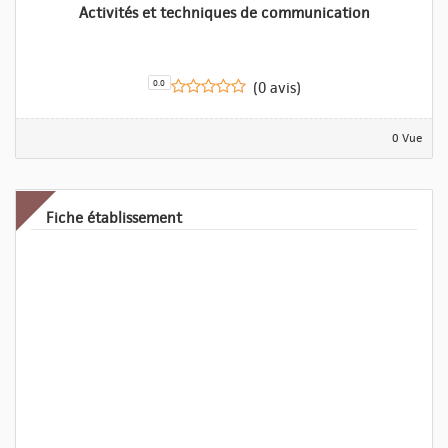
Activités et techniques de communication
0.0
(0 avis)
0 Vue
Fiche établissement