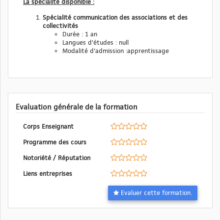
La spécialité disponible :
Spécialité communication des associations et des
collectivités
Durée : 1 an
Langues d'études : null
Modalité d'admission :apprentissage
Evaluation générale de la formation
Corps Enseignant
Programme des cours
Notoriété / Réputation
Liens entreprises
Evaluer cette formation.