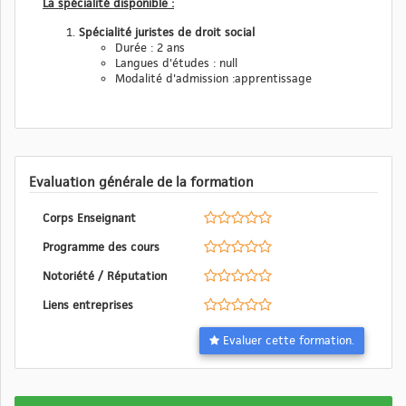
La spécialité disponible :
Spécialité juristes de droit social
Durée : 2 ans
Langues d'études : null
Modalité d'admission :apprentissage
Evaluation générale de la formation
Corps Enseignant
Programme des cours
Notoriété / Réputation
Liens entreprises
Evaluer cette formation.