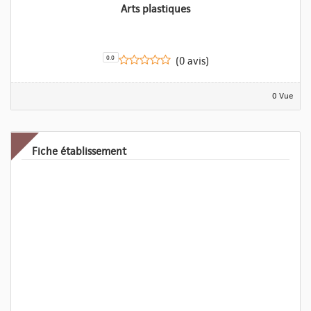
Arts plastiques
0.0
(0 avis)
0 Vue
Fiche établissement