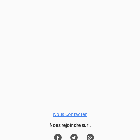
Nous Contacter
Nous rejoindre sur :