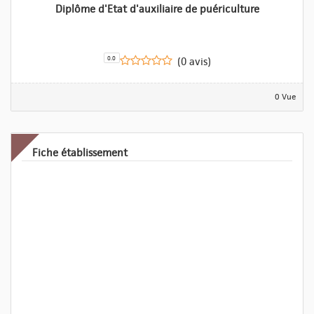
Diplôme d'Etat d'auxiliaire de puériculture
0.0
(0 avis)
0 Vue
Fiche établissement