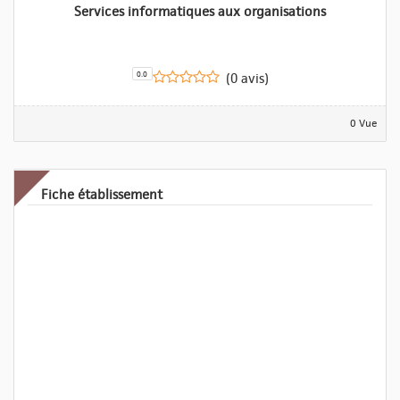
Services informatiques aux organisations
0.0
(0 avis)
0 Vue
Fiche établissement