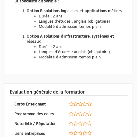
La spécialité disponible :
Option B solutions logicielles et applications métiers
Durée : 2 ans
Langues d'études : anglais (obligatoire)
Modalité d'admission :temps plein
Option A solutions d'infrastructure, systèmes et
réseaux
Durée : 2 ans
Langues d'études : anglais (obligatoire)
Modalité d'admission :temps plein
Evaluation générale de la formation
Corps Enseignant
Programme des cours
Notoriété / Réputation
Liens entreprises