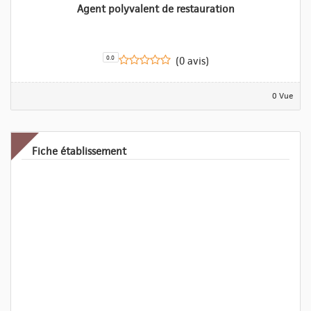
Agent polyvalent de restauration
0.0
(0 avis)
0 Vue
Fiche établissement