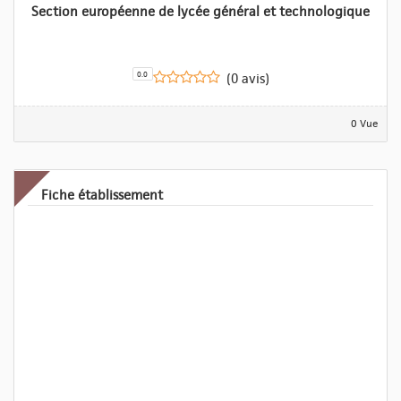
Section européenne de lycée général et technologique
0.0
(0 avis)
0 Vue
Fiche établissement