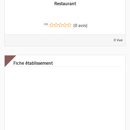
Restaurant
0.0
(0 avis)
0 Vue
Fiche établissement