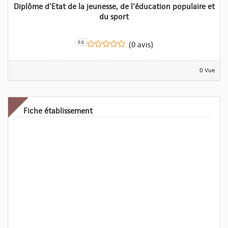
Diplôme d'Etat de la jeunesse, de l'éducation populaire et
du sport
0.0
(0 avis)
0 Vue
Fiche établissement