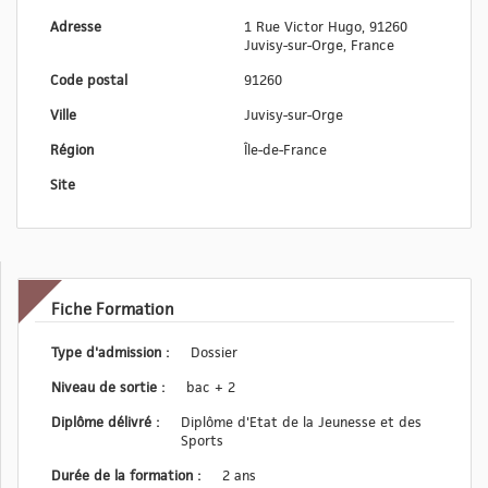
Adresse
1 Rue Victor Hugo, 91260
Juvisy-sur-Orge, France
Code postal
91260
Ville
Juvisy-sur-Orge
Région
Île-de-France
Site
Fiche Formation
Type d'admission :
Dossier
Niveau de sortie :
bac + 2
Diplôme délivré :
Diplôme d'Etat de la Jeunesse et des
Sports
Durée de la formation :
2 ans