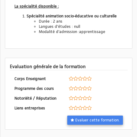
La spécialité disponible :
Spécialité animation socio-éducative ou culturelle
Durée : 2 ans
Langues d'études : null
Modalité d'admission :apprentissage
Evaluation générale de la formation
Corps Enseignant
Programme des cours
Notoriété / Réputation
Liens entreprises
Evaluer cette formation.