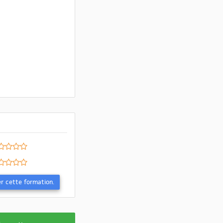
Evaluer cette formation.