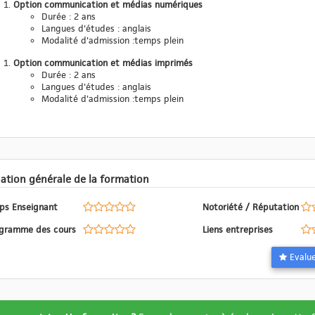
Option communication et médias numériques
Durée : 2 ans
Langues d'études : anglais
Modalité d'admission :temps plein
Option communication et médias imprimés
Durée : 2 ans
Langues d'études : anglais
Modalité d'admission :temps plein
Evaluation générale de la formation
ps Enseignant
Notoriété / Réputation
Programme des cours
Liens entreprises