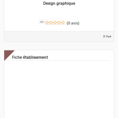
Design graphique
0.0
(0 avis)
0 Vue
Fiche établissement