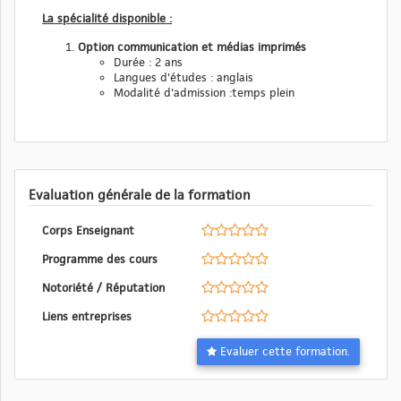
La spécialité disponible :
Option communication et médias imprimés
Durée : 2 ans
Langues d'études : anglais
Modalité d'admission :temps plein
Evaluation générale de la formation
Corps Enseignant
Programme des cours
Notoriété / Réputation
Liens entreprises
Evaluer cette formation.