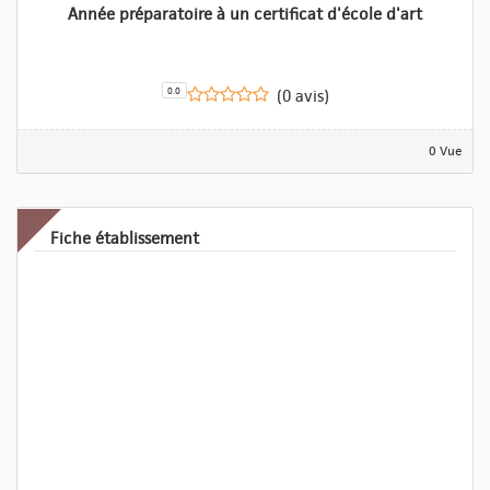
Année préparatoire à un certificat d'école d'art
0.0
(0 avis)
0 Vue
Fiche établissement