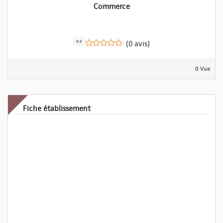
Commerce
0.0
(0 avis)
0 Vue
Fiche établissement