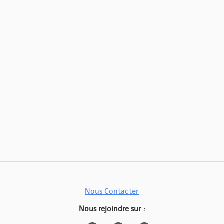
Nous Contacter
Nous rejoindre sur :